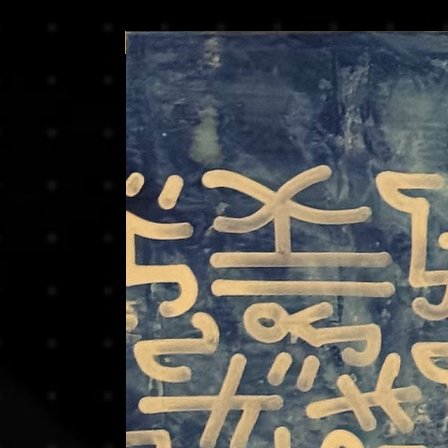
Price on request