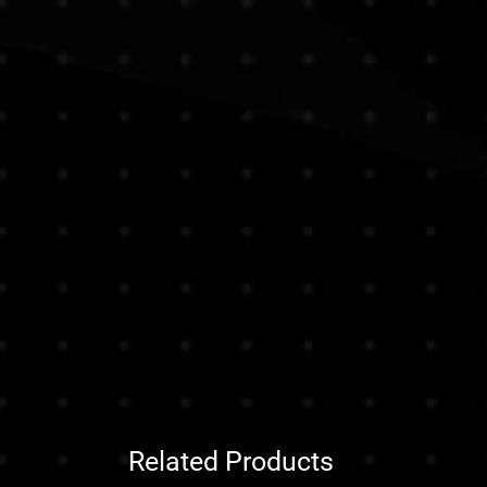
Related Products