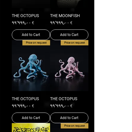
THE OCTOPUS
THE MOONFISH
Price
Price
€ ۹۹٬۹۹۹٫۰۰
€ ۹۹٬۹۹۹٫۰۰
Add to Cart
Add to Cart
Price on request
Price on request
THE OCTOPUS
THE OCTOPUS
Price
Price
€ ۹۹٬۹۹۹٫۰۰
€ ۹۹٬۹۹۹٫۰۰
Add to Cart
Add to Cart
Price on request