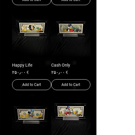
Happy Life
Cash Only
Price
Price
€ ۲۵۰٫۰۰
€ ۲۵۰٫۰۰
Add to Cart
Add to Cart