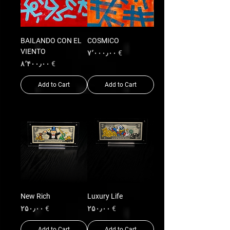
BAILANDO CON EL
COSMICO
VIENTO
Price
€ ۷٬۰۰۰٫۰۰
Price
€ ۸٬۴۰۰٫۰۰
Add to Cart
Add to Cart
New Rich
Luxury Life
Price
Price
€ ۲۵۰٫۰۰
€ ۲۵۰٫۰۰
Add to Cart
Add to Cart