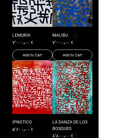
LEMURIA
MALIBU
Price
Price
€ ۷٬۰۰۰٫۰۰
€ ۷٬۰۰۰٫۰۰
Add to Cart
Add to Cart
IPNOTICO
LA DANZA DE LOS
BOSQUES
Price
€ ۵٬۶۰۰٫۰۰
Price
€ ۸٬۸۰۰٫۰۰