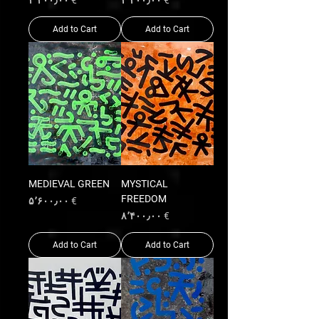
€ ۴٬۲۰۰٫۰۰
€ ۴٬۲۰۰٫۰۰
Add to Cart
Add to Cart
MEDIEVAL GREEN
MYSTICAL
FREEDOM
Price
€ ۵٬۶۰۰٫۰۰
Price
€ ۸٬۴۰۰٫۰۰
Add to Cart
Add to Cart