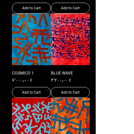
Add to Cart
Add to Cart
COSMICO 1
BLUE WAVE
Price
Price
€ ۷٬۰۰۰٫۰۰
€ ۴٬۲۰۰٫۰۰
Add to Cart
Add to Cart