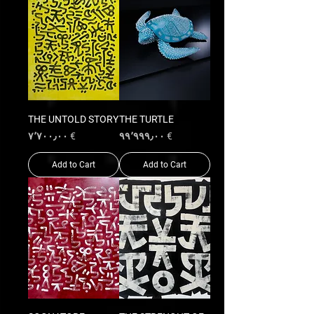
THE UNTOLD STORY
THE TURTLE
Price
Price
€ ۷٬۷۰۰٫۰۰
€ ۹۹٬۹۹۹٫۰۰
Add to Cart
Add to Cart