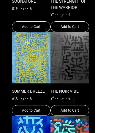
SOGNATORE
THE STRENGHT OF
THE WARRIOR
Price
€ ۵٬۶۰۰٫۰۰
Price
€ ۷٬۰۰۰٫۰۰
Add to Cart
Add to Cart
SUMMER BREEZE
THE NOIR VIBE
Price
Price
€ ۸٬۸۰۰٫۰۰
€ ۷٬۰۰۰٫۰۰
Add to Cart
Add to Cart