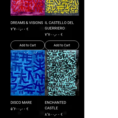
DREAMS & VISIONS
IL CASTELLO DEL
GUERRIERO
Price
€ ۷٬۷۰۰٫۰۰
Price
€ ۷٬۷۰۰٫۰۰
Add to Cart
Add to Cart
DISCO MARE
ENCHANTED
CASTLE
Price
€ ۵٬۶۰۰٫۰۰
Price
€ ۸٬۸۰۰٫۰۰