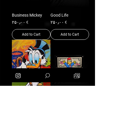
Business Mickey
Good Life
Price
Price
€ ۲۵۰٫۰۰
€ ۲۵۰٫۰۰
Add to Cart
Add to Cart
Play to win
Donald Trump
Price
Price
€ ۱٬۶۰۰٫۰۰
€ ۲۵۰٫۰۰
Add to Cart
Add to Cart