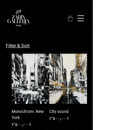
Filter & Sort
Monochrom. New
City sound
York
Price
€ ۲٬۵۰۰٫۰۰
Price
€ ۲٬۵۰۰٫۰۰