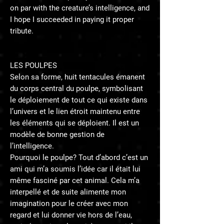
on par with the creature’s intelligence, and
I hope I succeeded in paying it proper
tribute.
LES POULPES
Selon sa forme, huit tentacules émanent
du corps central du poulpe, symbolisant
le déploiement de tout ce qui existe dans
l’univers et le lien étroit maintenu entre
les éléments qui se déploient. Il est un
modèle de bonne gestion de
l’intelligence.
Pourquoi le poulpe? Tout d’abord c’est un
ami qui m’a soumis l’idée car il était lui
même fasciné par cet animal. Cela m’a
interpellé et de suite alimente mon
imagination pour le créer avec mon
regard et lui donner vie hors de l’eau,