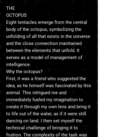
THE
OCTOPUS
Eight tentacles emerge from the central
body of the octopus, symbolizing the
unfolding of all that exists in the universe
and the close connection maintained
between the elements that unfold. It
serves as a model of management of
intelligence.
Why the octopus?
First, it was a friend who suggested the
idea, as he himself was fascinated by this
animal. This intrigued me and
immediately fueled my imagination to
create it through my own lens and bring it
to life out of the water, as if it were still
dancing on land. I then set myself the
technical challenge of bringing it to
fruition. The complexity of the task was