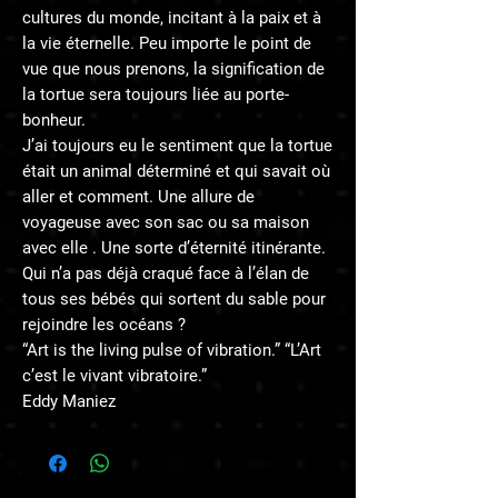
cultures du monde, incitant à la paix et à
la vie éternelle. Peu importe le point de
vue que nous prenons, la signification de
la tortue sera toujours liée au porte-
bonheur.
J’ai toujours eu le sentiment que la tortue
était un animal déterminé et qui savait où
aller et comment. Une allure de
voyageuse avec son sac ou sa maison
avec elle . Une sorte d’éternité itinérante.
Qui n’a pas déjà craqué face à l’élan de
tous ses bébés qui sortent du sable pour
rejoindre les océans ?
“Art is the living pulse of vibration.” “L’Art
c’est le vivant vibratoire.”
Eddy Maniez